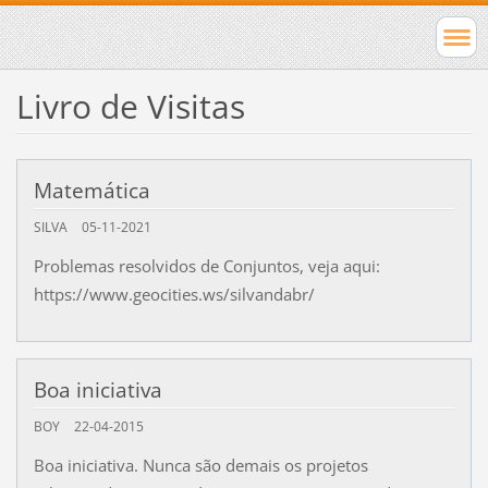
Livro de Visitas
Matemática
SILVA
05-11-2021
Problemas resolvidos de Conjuntos, veja aqui:
https://www.geocities.ws/silvandabr/
Boa iniciativa
BOY
22-04-2015
Boa iniciativa. Nunca são demais os projetos