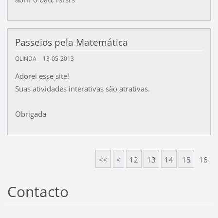
Passeios pela Matemática
OLINDA
13-05-2013
Adorei esse site!
Suas atividades interativas são atrativas.
Obrigada
<<
<
12
13
14
15
16
Contacto