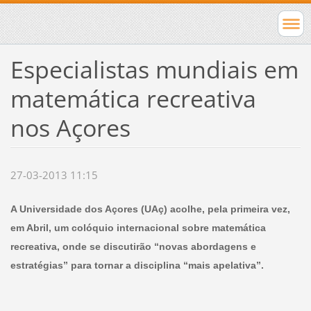
Especialistas mundiais em
matemática recreativa
nos Açores
27-03-2013 11:15
A Universidade dos Açores (UAç) acolhe, pela primeira vez,
em Abril, um colóquio internacional sobre matemática
recreativa, onde se discutirão “novas abordagens e
estratégias” para tornar a disciplina “mais apelativa”.