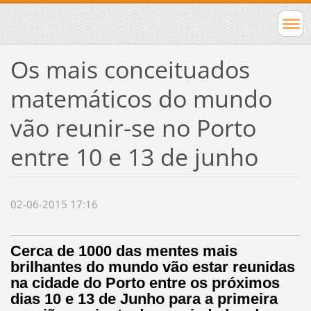
Os mais conceituados
matemáticos do mundo
vão reunir-se no Porto
entre 10 e 13 de junho
02-06-2015 17:16
Cerca de 1000 das mentes mais
brilhantes do mundo vão estar reunidas
na cidade do Porto entre os próximos
dias 10 e 13 de Junho para a primeira