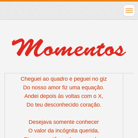
Cheguei ao quadro e peguei no giz
Do nosso amor fiz uma equação.
Andei depois às voltas com o X,
Do teu desconhecido coração.
Desejava somente conhecer
O valor da incógnita querida,