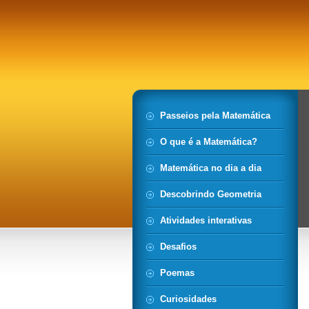
Passeios pela Matemática
O que é a Matemática?
Matemática no dia a dia
Descobrindo Geometria
Atividades interativas
Desafios
Poemas
Curiosidades