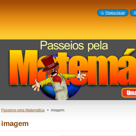
Página inicial
Passeios pela Matemática
>
imagem
imagem