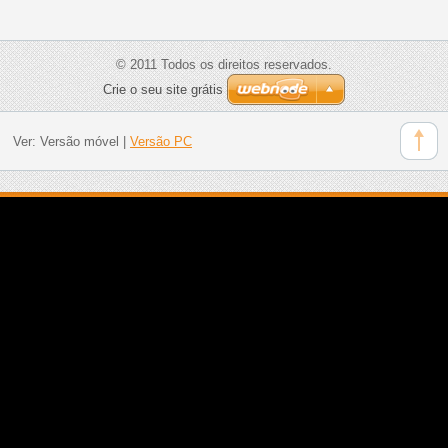
© 2011 Todos os direitos reservados.
Crie o seu site grátis
Ver:
Versão móvel
|
Versão PC