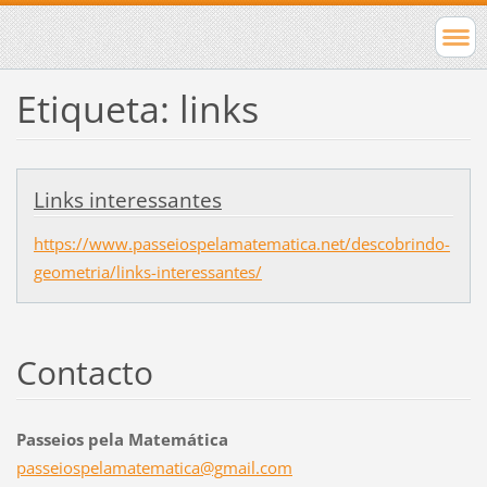
Etiqueta: links
Links interessantes
https://www.passeiospelamatematica.net/descobrindo-
geometria/links-interessantes/
Contacto
Passeios pela Matemática
passeios
pelamate
matica@g
mail.com