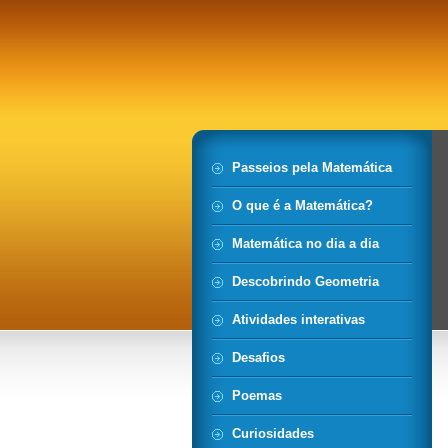
Passeios pela Matemática
O que é a Matemática?
Matemática no dia a dia
Descobrindo Geometria
Atividades interativas
Desafios
Poemas
Curiosidades