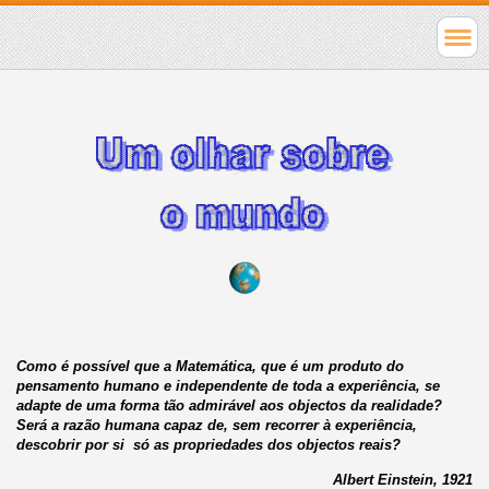
Como é possível que a Matemática, que é um produto do
pensamento humano e independente de toda a experiência, se
adapte de uma forma tão admirável aos objectos da realidade?
Será a razão humana capaz de, sem recorrer à experiência,
descobrir por si só as propriedades dos objectos reais?
Albert Einstein, 1921