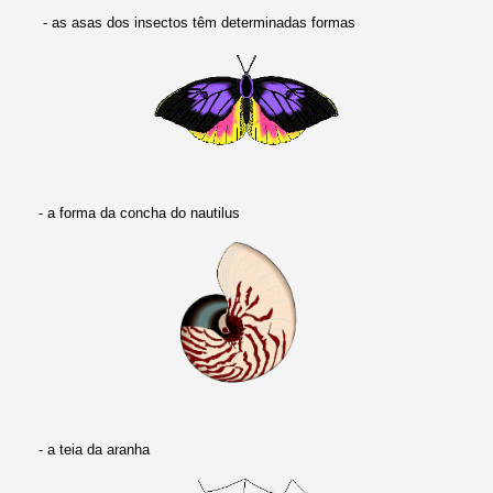
- as asas dos insectos têm determinadas formas
- a forma da concha do nautilus
- a teia da aranha