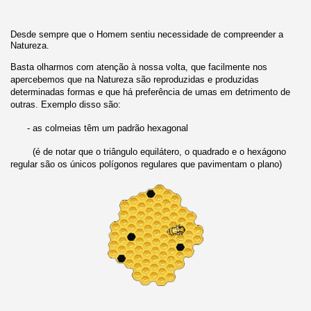
Desde sempre que o Homem sentiu necessidade de compreender a
Natureza.
Basta olharmos com atenção à nossa volta, que facilmente nos
apercebemos que na Natureza são reproduzidas e produzidas
determinadas formas e que há preferência de umas em detrimento de
outras. Exemplo disso são:
- as colmeias têm um padrão hexagonal
(é de notar que o triângulo equilátero, o quadrado e o hexágono
regular são os únicos polígonos regulares que pavimentam o plano)