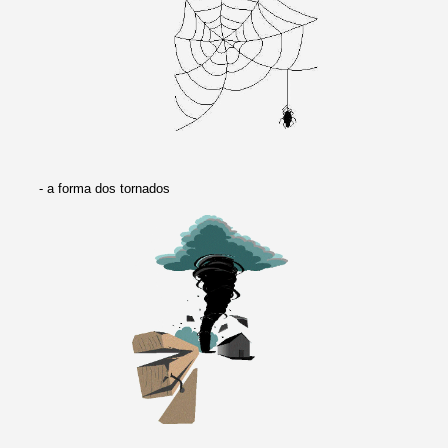
- a forma dos tornados